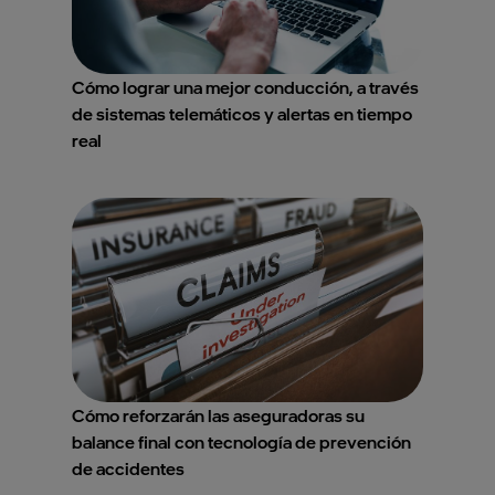
Cómo lograr una mejor conducción, a través
de sistemas telemáticos y alertas en tiempo
real
Cómo reforzarán las aseguradoras su
balance final con tecnología de prevención
de accidentes