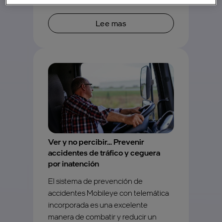
Lee mas
Ver y no percibir… Prevenir
accidentes de tráfico y ceguera
por inatención
El sistema de prevención de
accidentes Mobileye con telemática
incorporada es una excelente
manera de combatir y reducir un