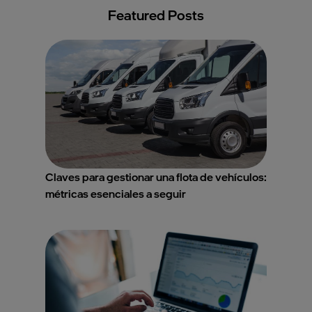
Featured Posts
Claves para gestionar una flota de vehículos:
métricas esenciales a seguir