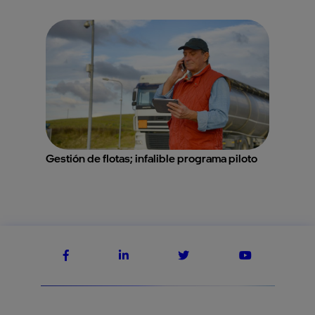
Gestión de flotas; infalible programa piloto