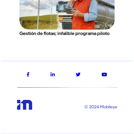
Gestión de flotas; infalible programa piloto
© 2024 Mobileye