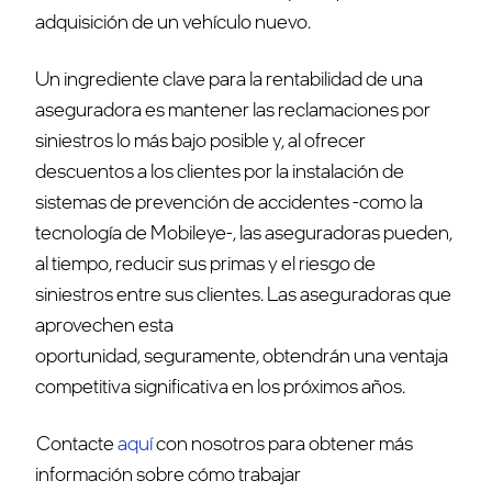
adquisición de un vehículo nuevo.
Un ingrediente clave para la rentabilidad de una
aseguradora es mantener las reclamaciones por
siniestros lo más bajo posible y, al ofrecer
descuentos a los clientes por la instalación de
sistemas de prevención de accidentes -como la
tecnología de Mobileye-, las aseguradoras pueden,
al tiempo, reducir sus primas y el riesgo de
siniestros entre sus clientes. Las aseguradoras que
aprovechen esta
oportunidad, seguramente, obtendrán una ventaja
competitiva significativa en los próximos años.
Contacte
aquí
con nosotros para obtener más
información sobre cómo trabajar