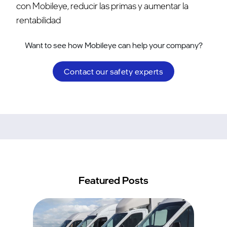
con Mobileye, reducir las primas y aumentar la
rentabilidad
Want to see how Mobileye can help your company?
Contact our safety experts
Featured Posts