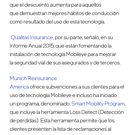
que el descuento aumenta para aquellos
que demuestran mejores hábitos de conducción
como resultado del uso de esta tecnología.
Qualitas Insurance
,
por su parte, señaló, en su
Informe Anual 2015, que están fomentando la
instalación de tecnología Mobileye para mejorar
la seguridad vial de sus asegurados y de terceros.
Munich Reinsurance
America
ofrece subvenciones a sus clientes para el
uso de tecnología Mobileye e incluso ha iniciado
un programa, denominado
Smart Mobility Program
,
que incluye la herramienta Loss Detect (Detección
de pérdidas). Esta herramienta permite que los
clientes presenten la lista de reclamaciones al