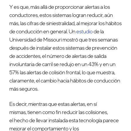
Y es que, más allá de proporcionar alertas a los
conductores, estos sistemas logran reducir, aún
más, las cifras de siniestralidad, al mejorar los hábitos
de conducción en general. Un
estudio
de la
Universidad de Missouri mostró que tres semanas
después de instalar estos sistemas de prevención
de accidentes, el número de alertas de salida
involuntaria de carril se redujo en un 43% y en un
57% las alertas de colisión frontal, lo que muestra,
claramente, el cambio hacia hábitos de conducción
más seguros.
Es decir, mientras que estas alertas, en sí
mismas, tienen como fin reducir las colisiones,
el hecho de llevar instalada esta tecnología parece
mejorar el comportamiento y los