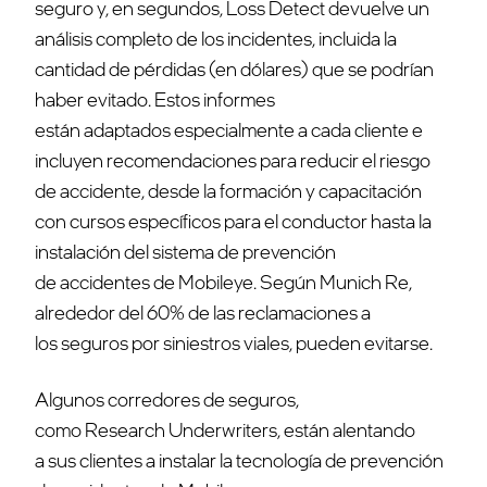
seguro y, en segundos, Loss Detect devuelve un
análisis completo de los incidentes, incluida la
cantidad de pérdidas (en dólares) que se podrían
haber evitado. Estos informes
están adaptados especialmente a cada cliente e
incluyen recomendaciones para reducir el riesgo
de accidente, desde la formación y capacitación
con cursos específicos para el conductor hasta la
instalación del sistema de prevención
de accidentes de Mobileye. Según Munich Re,
alrededor del 60% de las reclamaciones a
los seguros por siniestros viales, pueden evitarse.
Algunos corredores de seguros,
como Research Underwriters, están alentando
a sus clientes a instalar la tecnología de prevención