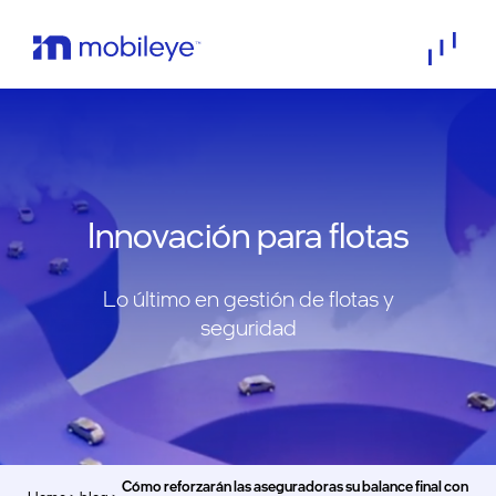
Innovación para flotas
Lo último en gestión de flotas y
seguridad
Cómo reforzarán las aseguradoras su balance final con