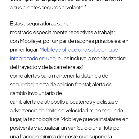
a sus clientes seguros al volante ".
Estas aseguradoras se han
mostrado especialmente receptivas a trabajar
con Mobileye, por un par de razones principales: en
primer lugar,
Mobileye ofrece una solución que
integra todo en uno
, pues incluye la monitorización
del trayecto y de la carretera así
como alertas para mantener la distancia de
seguridad; alerta de colisión frontal; alerta de
cambio involuntario de
carril; alerta de atropello a peatones y ciclistas y
advertencia de límite de velocidad. Y, en segundo
lugar, la tecnología de Mobileye puede instalarse en
postventa y actualizar un vehículo o una flota por
una fracción mínima del coste que supone la