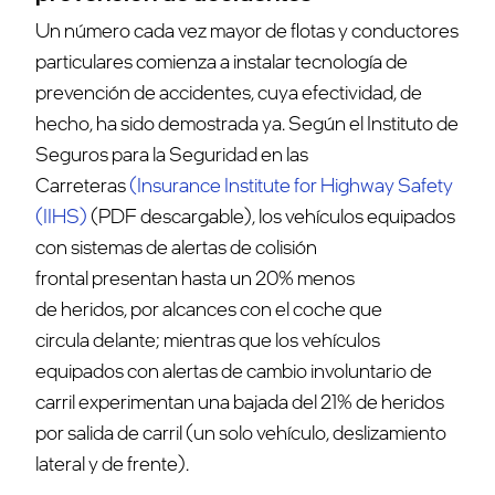
Un número cada vez mayor de flotas y conductores
particulares comienza a instalar tecnología de
prevención de accidentes, cuya efectividad, de
hecho, ha sido demostrada ya. Según el Instituto de
Seguros para la Seguridad en las
Carreteras
(
Insurance Institute for Highway Safety
(IIHS)
(PDF descargable), los vehículos equipados
con sistemas de alertas de colisión
frontal presentan hasta un 20% menos
de heridos, por alcances con el coche que
circula delante; mientras que los vehículos
equipados con alertas de cambio involuntario de
carril experimentan una bajada del 21% de heridos
por salida de carril (un solo vehículo, deslizamiento
lateral y de frente).