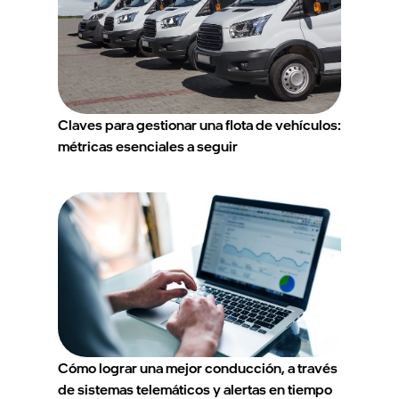
Claves para gestionar una flota de vehículos:
métricas esenciales a seguir
Cómo lograr una mejor conducción, a través
de sistemas telemáticos y alertas en tiempo