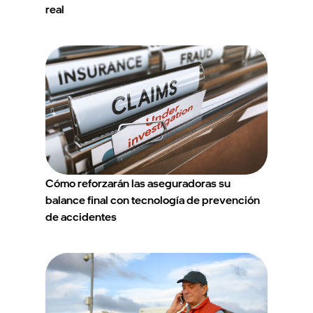
real
Cómo reforzarán las aseguradoras su
balance final con tecnología de prevención
de accidentes