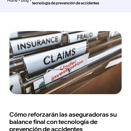
Home
>
blog
>
>
tecnología de prevención de accidentes
Cómo reforzarán las aseguradoras su
balance final con tecnología de
prevención de accidentes