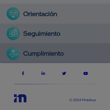
Orientación
Seguimiento
Cumplimiento
© 2024 Mobileye