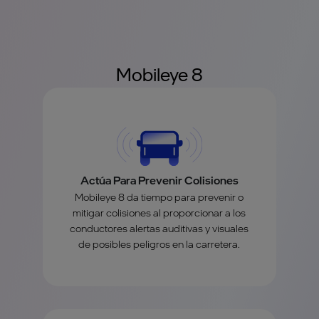
Mobileye 8
Actúa Para Prevenir Colisiones
Mobileye 8 da tiempo para prevenir o
mitigar colisiones al proporcionar a los
conductores alertas auditivas y visuales
de posibles peligros en la carretera.