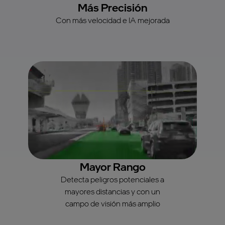
Más Precisión
Con más velocidad e IA mejorada
Mayor Rango
Detecta peligros potenciales a
mayores distancias y con un
campo de visión más amplio