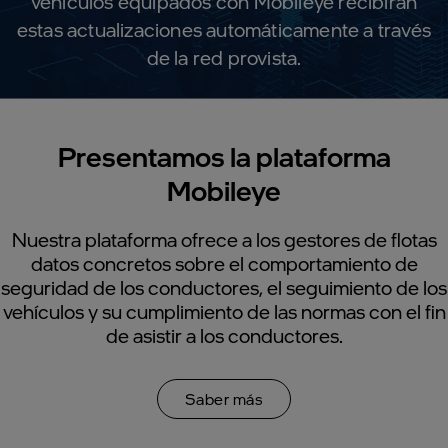
vehículos equipados con Mobileye recibirán
estas actualizaciones automáticamente a través
de la red provista.
Presentamos la plataforma
Mobileye
Nuestra plataforma ofrece a los gestores de flotas
datos concretos sobre el comportamiento de
seguridad de los conductores, el seguimiento de los
vehículos y su cumplimiento de las normas con el fin
de asistir a los conductores.
Saber más