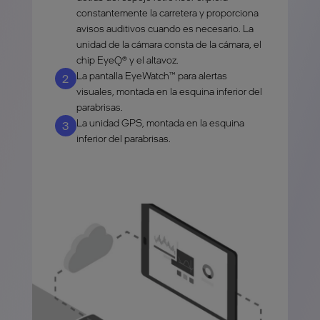
constantemente la carretera y proporciona
avisos auditivos cuando es necesario. La
unidad de la cámara consta de la cámara, el
chip EyeQ® y el altavoz.
La pantalla EyeWatch™ para alertas
2
visuales, montada en la esquina inferior del
parabrisas.
La unidad GPS, montada en la esquina
3
inferior del parabrisas.