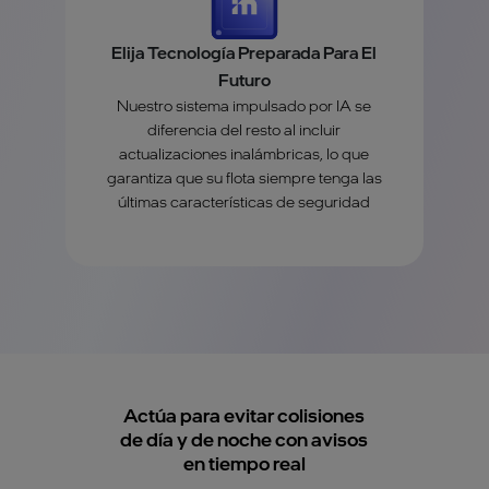
Elija Tecnología Preparada Para El
Futuro
Nuestro sistema impulsado por IA se
diferencia del resto al incluir
actualizaciones inalámbricas, lo que
garantiza que su flota siempre tenga las
últimas características de seguridad
Actúa para evitar colisiones
de día y de noche con avisos
en tiempo real