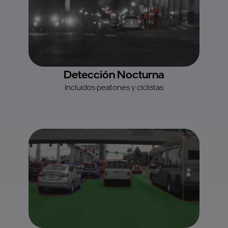
Detección Nocturna
Incluidos peatones y ciclistas