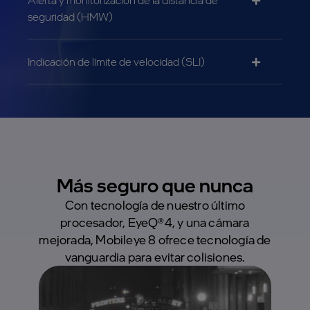
seguridad (HMW)
Indicación de límite de velocidad (SLI)
Más seguro que nunca
Con tecnología de nuestro último
procesador, EyeQ®4, y una cámara
mejorada, Mobileye 8 ofrece tecnología de
vanguardia para evitar colisiones.