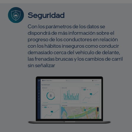
Seguridad
Con los parámetros de los datos se
dispondrá de más información sobre el
progreso de los conductores en relación
con los hábitos inseguros como conducir
demasiado cerca del vehículo de delante,
las frenadas bruscas y los cambios de carril
sin señalizar