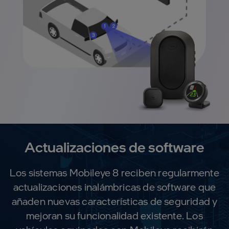
Actualizaciones de software
Los sistemas Mobileye 8 reciben regularmente
actualizaciones inalámbricas de software que
añaden nuevas características de seguridad y
mejoran su funcionalidad existente. Los