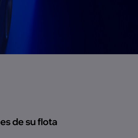
es de su flota