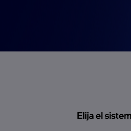
Elija el sist