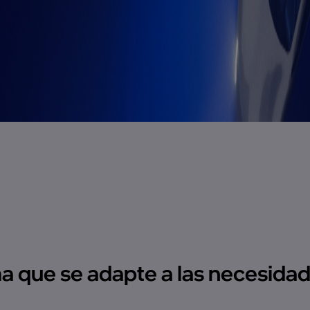
ema que se adapte a las necesidad