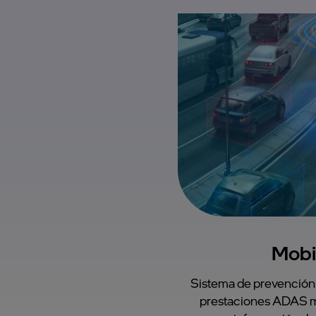
Mobi
Sistema de prevención 
prestaciones ADAS m