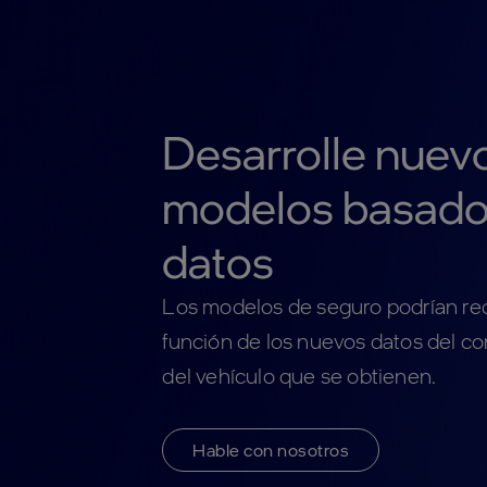
Desarrolle nuev
modelos basado
datos
Los modelos de seguro podrían red
función de los nuevos datos del co
del vehículo que se obtienen.
Hable con nosotros