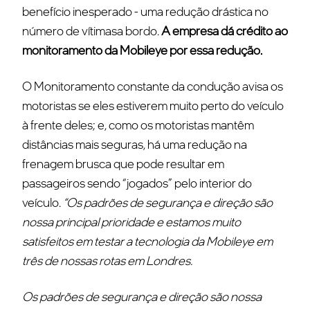
benefício inesperado - uma redução drástica no
número de vítimasa bordo.
A empresa dá crédito ao
monitoramento da Mobileye por essa redução.
O Monitoramento constante da condução avisa os
motoristas se eles estiverem muito perto do veículo
à frente deles; e, como os motoristas mantêm
distâncias mais seguras, há uma redução na
frenagem brusca que pode resultar em
passageiros sendo “jogados” pelo interior do
veículo.
“Os padrões de segurança e direção são
nossa principal prioridade e estamos muito
satisfeitos em testar a tecnologia da Mobileye em
três de nossas rotas em Londres.
Os padrões de segurança e direção são nossa