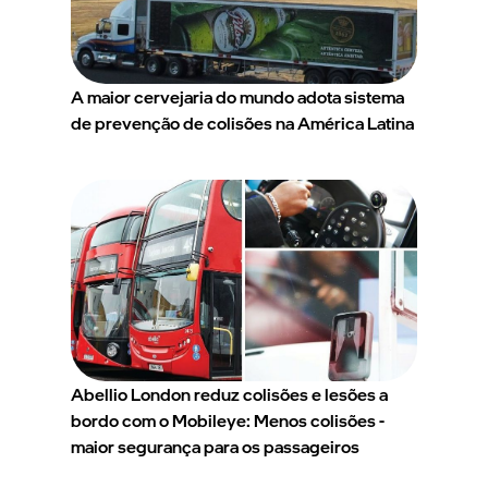
A maior cervejaria do mundo adota sistema
de prevenção de colisões na América Latina
Abellio London reduz colisões e lesões a
bordo com o Mobileye: Menos colisões -
maior segurança para os passageiros