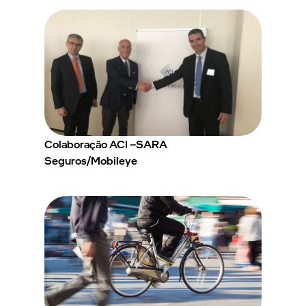
Colaboração ACI –SARA
Seguros/Mobileye