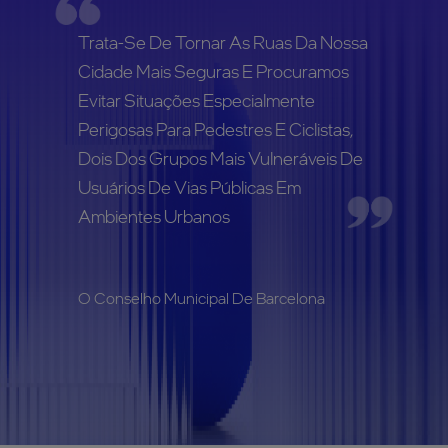
Trata-Se De Tornar As Ruas Da Nossa
Cidade Mais Seguras E Procuramos
Evitar Situações Especialmente
Perigosas Para Pedestres E Ciclistas,
Dois Dos Grupos Mais Vulneráveis De
Usuários De Vias Públicas Em
Ambientes Urbanos
O Conselho Municipal De Barcelona