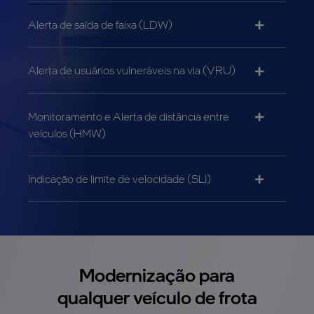
Alerta de saída de faixa (LDW)
Alerta de usuários vulneráveis na via (VRU)
Monitoramento e Alerta de distância entre
veículos (HMW)
Indicação de limite de velocidade (SLI)
Modernização para
qualquer veículo de frota