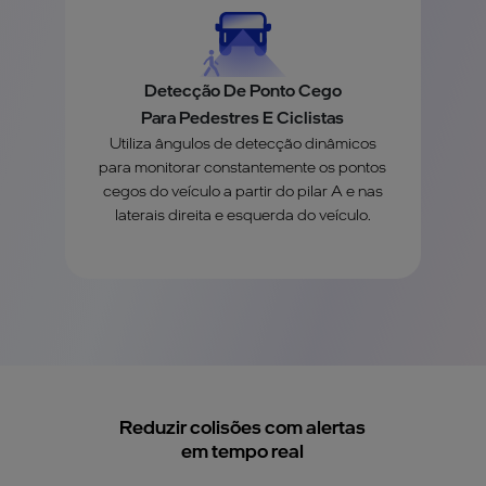
Detecção De Ponto Cego
Para Pedestres E Ciclistas
Utiliza ângulos de detecção dinâmicos
para monitorar constantemente os pontos
cegos do veículo a partir do pilar A e nas
laterais direita e esquerda do veículo.
Reduzir colisões com alertas
em tempo real