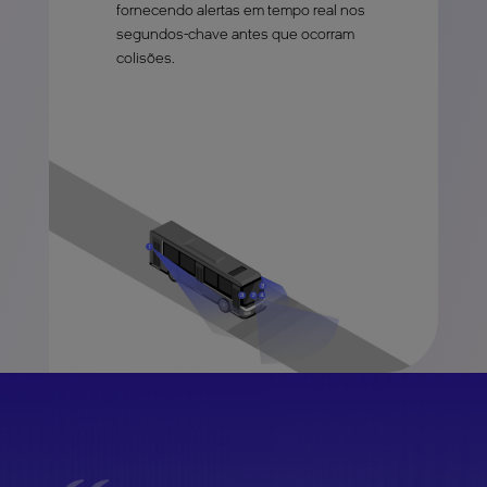
fornecendo alertas em tempo real nos
segundos-chave antes que ocorram
colisões.