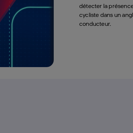
détecter la présence
cycliste dans un angl
conducteur.