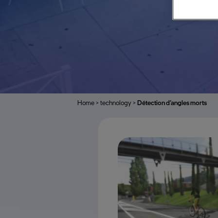
Home
>
technology
>
Détection d’angles morts
>