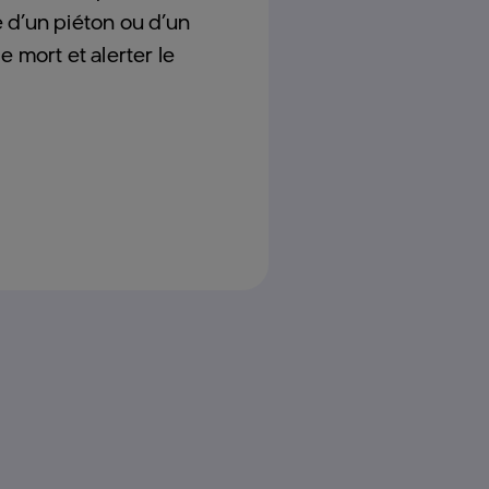
 d’un piéton ou d’un
e mort et alerter le