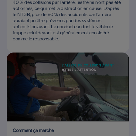
40 % des collisions par l’arrière, les freins n’ont pas été
actionnés, ce qui met la distraction en cause. D’après
le NTSB, plus de 80 % des accidents par l’arrière
auraient pu être prévenus par des systèmes
anticollision avant. Le conducteur dont le véhicule
frappe celui devant est généralement considéré
comme le responsable.
Comment ça marche