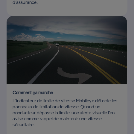
d’assurance.
Comment ça marche
L’indicateur de limite de vitesse Mobileye détecte les
panneaux de limitation de vitesse. Quand un
conducteur dépasse la limite, une alerte visuelle l’en
avise comme rappel de maintenir une vitesse
sécuritaire.