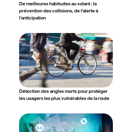
De meilleures habitudes au volant : la
prévention des collisions, de l’alerte à
l’anticipation
Détection des angles morts pour protéger
les usagers les plus vulnérables de la route