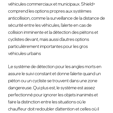
véhicules commerciaux et municipaux. Shield+
comprend les options propres aux systèmes
anticollision, comme la surveillance de la distance de
sécurité entre les véhicules, l’alerte en cas de
collision imminente et la détection des piétons et
cyclistes devant, mais aussi d’autres options
particulièrement importantes pour les gros
véhicules urbains
Le système de détection pour les angles morts en
assure le suivi constant et donne l’alerte quand un
piéton ou un cycliste se trouvent dans une zone
dangereuse. Qui plus est, le système est assez
perfectionné pour ignorer les objets inanimés et
faire la distinction entre les situations où le
chauffeur doit redoubler d’attention et celles où il