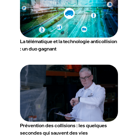
La télématique et la technologie anticollision
: un duo gagnant
Prévention des collisions : les quelques
secondes qui sauvent des vies