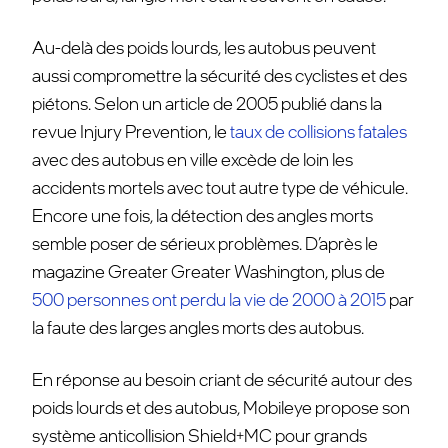
Au-delà des poids lourds, les autobus peuvent
aussi compromettre la sécurité des cyclistes et des
piétons. Selon un article de 2005 publié dans la
revue Injury Prevention, le
taux de collisions fatales
avec des autobus en ville excède de loin les
accidents mortels avec tout
autre type de véhicule.
Encore une fois, la détection des angles morts
semble poser de
sérieux problèmes. D’après le
magazine Greater Greater Washington, plus de
500 personnes ont perdu la vie de 2000 à 2015
par
la faute des larges angles morts des autobus.
En réponse au besoin criant de sécurité autour des
poids lourds et des autobus, Mobileye propose son
système anticollision Shield+MC pour grands