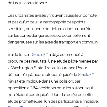
doit agir sans attendre.
Les urbanistes avisés y trouvent aussi leur compte,
et pas qu’un peu : la cartographie des
points
sensibles, qui donne des informations concrètes
sur les zones dangereuses ou
potentiellement
dangereuses sur les axes de transport en commun.
Sur le terrain,
Shield+™
a déjà commencé à
produire des résultats. Une étude pilote menée
par
la Washington State Transit Insurance Pool a
démontré qu’aucun autobus équipé de
Shield+™
n’avait été impliqué dans une collision, par
opposition à 284 accidents pour les
autobus qui
n’en étaient pas équipés. Dans la foulée de cette
étude prometteuse, l’un des participants à l’initiative,