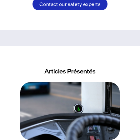
Contact our safety experts
Articles Présentés