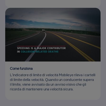
Come funziona
L’indicatore di limite di velocità Mobileye rileva i cartelli
di limite della velocità. Quando un conducente supera
il limite, viene avvisato da un avviso visivo che gli
ricorda di mantenere una velocità sicura.