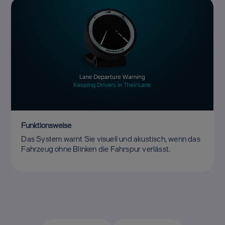
Funktionsweise
Das System warnt Sie visuell und akustisch, wenn das
Fahrzeug ohne Blinken die Fahrspur verlässt.